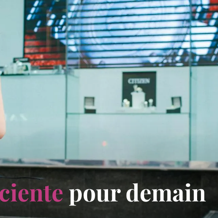
ciente
pour demain