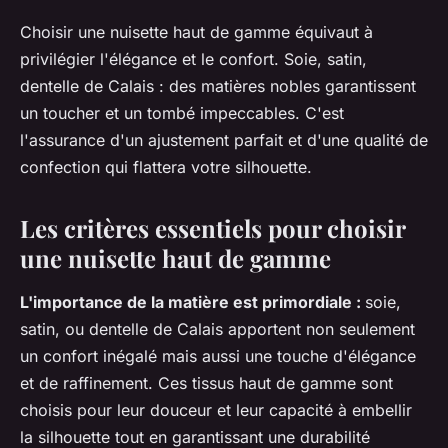
Choisir une nuisette haut de gamme équivaut à
privilégier l'élégance et le confort. Soie, satin,
dentelle de Calais : des matières nobles garantissent
un toucher et un tombé impeccables. C'est
l'assurance d'un ajustement parfait et d'une qualité de
confection qui flattera votre silhouette.
Les critères essentiels pour choisir
une nuisette haut de gamme
L'importance de la matière est primordiale :
soie,
satin, ou dentelle de Calais apportent non seulement
un confort inégalé mais aussi une touche d'élégance
et de raffinement. Ces tissus haut de gamme sont
choisis pour leur douceur et leur capacité à embellir
la silhouette tout en garantissant une durabilité