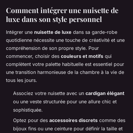
Comment intégrer une nuisette de
luxe dans son style personnel
Intégrer une
nuisette de luxe
dans sa garde-robe
quotidienne nécessite une touche de créativité et une
compréhension de son propre style. Pour
commencer, choisir des
couleurs et motifs
qui
complètent votre palette habituelle est essentiel pour
une transition harmonieuse de la chambre à la vie de
tous les jours.
Associez votre nuisette avec un
cardigan élégant
ou une veste structurée pour une allure chic et
sophistiquée.
Optez pour des
accessoires discrets
comme des
bijoux fins ou une ceinture pour définir la taille et