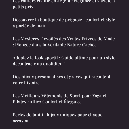
Les colliers chaîne en argent : élégance et variété à
petits prix
Découvrez la boutique de peignoir : confort et style
à portée de main
Les Mystères Dévoilés des Ventes Privées de Mode
: Plongée dans la Véritable Nature Cachée
Adoptez le look sportif : Guide ultime pour un style
décontracté au quotidien !
Des bijoux personnalisés et gravés qui racontent
votre histoire
Les Meilleurs Vêtements de Sport pour Yoga et
Pilates : Alliez Confort et Élégance
Perles de tahiti : bijoux uniques pour chaque
occasion