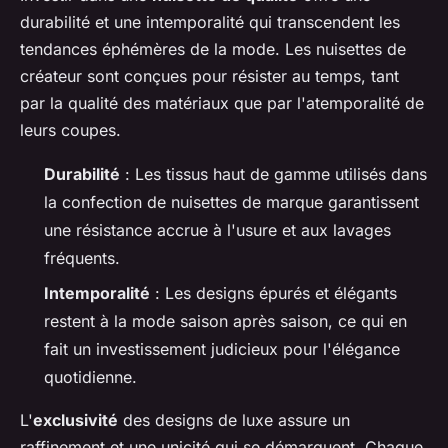
durabilité et une intemporalité qui transcendent les
tendances éphémères de la mode. Les nuisettes de
créateur sont conçues pour résister au temps, tant
par la qualité des matériaux que par l'atemporalité de
leurs coupes.
Durabilité
: Les tissus haut de gamme utilisés dans
la confection de nuisettes de marque garantissent
une résistance accrue à l'usure et aux lavages
fréquents.
Intemporalité
: Les designs épurés et élégants
restent à la mode saison après saison, ce qui en
fait un investissement judicieux pour l'élégance
quotidienne.
L'
exclusivité
des designs de luxe assure un
raffinement et une unicité qui se démarquent. Chaque