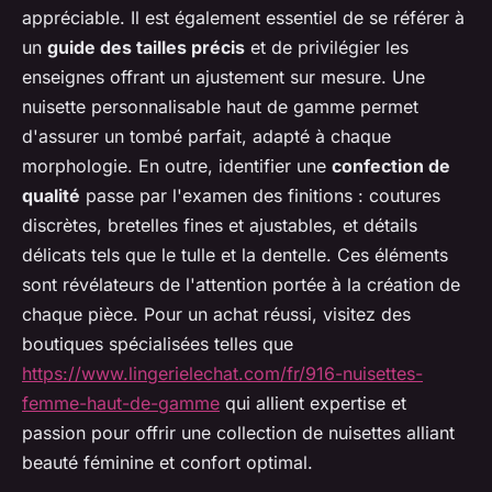
appréciable. Il est également essentiel de se référer à
un
guide des tailles précis
et de privilégier les
enseignes offrant un ajustement sur mesure. Une
nuisette personnalisable haut de gamme permet
d'assurer un tombé parfait, adapté à chaque
morphologie. En outre, identifier une
confection de
qualité
passe par l'examen des finitions : coutures
discrètes, bretelles fines et ajustables, et détails
délicats tels que le tulle et la dentelle. Ces éléments
sont révélateurs de l'attention portée à la création de
chaque pièce. Pour un achat réussi, visitez des
boutiques spécialisées telles que
https://www.lingerielechat.com/fr/916-nuisettes-
femme-haut-de-gamme
qui allient expertise et
passion pour offrir une collection de nuisettes alliant
beauté féminine et confort optimal.