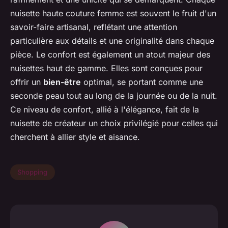
nuisette haute couture femme est souvent le fruit d'un
savoir-faire artisanal, reflétant une attention
particulière aux détails et une originalité dans chaque
pièce. Le confort est également un atout majeur des
nuisettes haut de gamme. Elles sont conçues pour
offrir un
bien-être
optimal, se portant comme une
seconde peau tout au long de la journée ou de la nuit.
Ce niveau de confort, allié à l'élégance, fait de la
nuisette de créateur un choix privilégié pour celles qui
cherchent à allier style et aisance.
Shopping