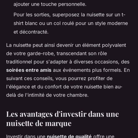
ajouter une touche personnelle.
Pour les sorties, superposez la nuisette sur un t-
shirt blanc ou un col roulé pour un style moderne
et décontracté.
La nuisette peut ainsi devenir un élément polyvalent
de votre garde-robe, transcendant son rôle
traditionnel pour s'adapter à diverses occasions, des
soirées entre amis
aux événements plus formels. En
suivant ces conseils, vous pourrez profiter de
l'élégance et du confort de votre nuisette bien au-
delà de l'intimité de votre chambre.
Les avantages d'investir dans une
nuisette de marque
Investir dans une
nuisette de qualité
offre une