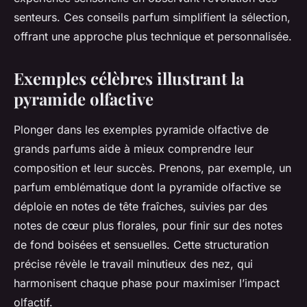
senteurs. Ces conseils parfum simplifient la sélection,
offrant une approche plus technique et personnalisée.
Exemples célèbres illustrant la
pyramide olfactive
Plonger dans les exemples pyramide olfactive de
grands parfums aide à mieux comprendre leur
composition et leur succès. Prenons, par exemple, un
parfum emblématique dont la pyramide olfactive se
déploie en notes de tête fraîches, suivies par des
notes de cœur plus florales, pour finir sur des notes
de fond boisées et sensuelles. Cette structuration
précise révèle le travail minutieux des nez, qui
harmonisent chaque phase pour maximiser l’impact
olfactif.