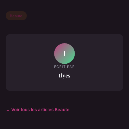
Beaute
I
ECRIT PAR
Ilyes
← Voir tous les articles Beaute