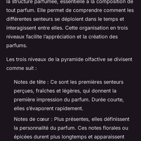
la structure parfumée, essentielle à la composition de
tout parfum. Elle permet de comprendre comment les
différentes senteurs se déploient dans le temps et
interagissent entre elles. Cette organisation en trois
niveaux facilite l’appréciation et la création des
parfums.
Les trois niveaux de la pyramide olfactive se divisent
comme suit :
Notes de tête : Ce sont les premières senteurs
perçues, fraîches et légères, qui donnent la
première impression du parfum. Durée courte,
elles s’évaporent rapidement.
Notes de cœur : Plus présentes, elles définissent
la personnalité du parfum. Ces notes florales ou
épicées durent plus longtemps et apparaissent