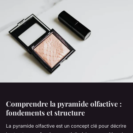
Comprendre la pyramide olfactive :
fondements et structure
La pyramide olfactive est un concept clé pour décrire