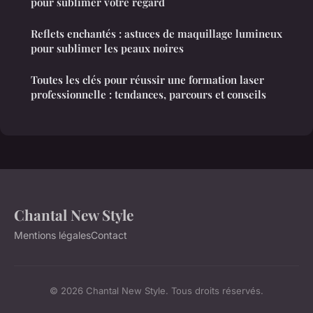
pour sublimer votre regard
Reflets enchantés : astuces de maquillage lumineux
pour sublimer les peaux noires
Toutes les clés pour réussir une formation laser
professionnelle : tendances, parcours et conseils
Chantal New Style
Mentions légales
Contact
© 2026 Chantal New Style. Tous droits réservés.