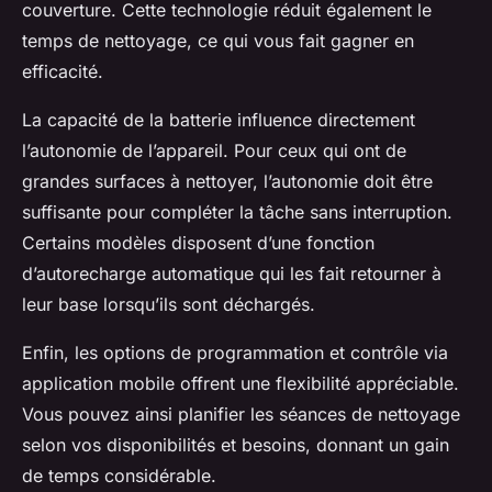
couverture. Cette technologie réduit également le
temps de nettoyage, ce qui vous fait gagner en
efficacité.
La capacité de la batterie influence directement
l’autonomie de l’appareil. Pour ceux qui ont de
grandes surfaces à nettoyer, l’autonomie doit être
suffisante pour compléter la tâche sans interruption.
Certains modèles disposent d’une fonction
d’autorecharge automatique qui les fait retourner à
leur base lorsqu’ils sont déchargés.
Enfin, les options de programmation et contrôle via
application mobile offrent une flexibilité appréciable.
Vous pouvez ainsi planifier les séances de nettoyage
selon vos disponibilités et besoins, donnant un gain
de temps considérable.