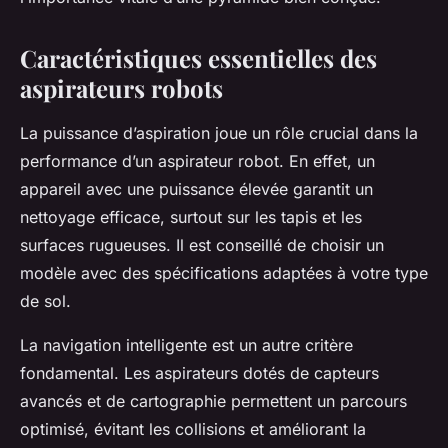
Caractéristiques essentielles des
aspirateurs robots
La puissance d’aspiration joue un rôle crucial dans la
performance d’un aspirateur robot. En effet, un
appareil avec une puissance élevée garantit un
nettoyage efficace, surtout sur les tapis et les
surfaces rugueuses. Il est conseillé de choisir un
modèle avec des spécifications adaptées à votre type
de sol.
La navigation intelligente est un autre critère
fondamental. Les aspirateurs dotés de capteurs
avancés et de cartographie permettent un parcours
optimisé, évitant les collisions et améliorant la