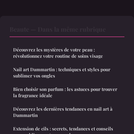
Beaute — Dans la même rubrique
Découvrez les mystères de votre peau :
révolutionnez votre routine de soins visage
Nail art Dammartin : techniques et styles pour
sublimer vos ongles
Bien choisir son parfum : les astuces pour trouver
la fragrance idéale
Découvrez les dernières tendances en nail art à
Dammartin
Extension de cils : secrets, tendances et conseils