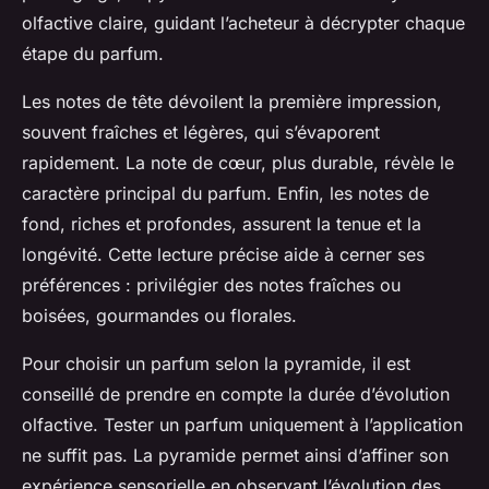
olfactive claire, guidant l’acheteur à décrypter chaque
étape du parfum.
Les notes de tête dévoilent la première impression,
souvent fraîches et légères, qui s’évaporent
rapidement. La note de cœur, plus durable, révèle le
caractère principal du parfum. Enfin, les notes de
fond, riches et profondes, assurent la tenue et la
longévité. Cette lecture précise aide à cerner ses
préférences : privilégier des notes fraîches ou
boisées, gourmandes ou florales.
Pour choisir un parfum selon la pyramide, il est
conseillé de prendre en compte la durée d’évolution
olfactive. Tester un parfum uniquement à l’application
ne suffit pas. La pyramide permet ainsi d’affiner son
expérience sensorielle en observant l’évolution des