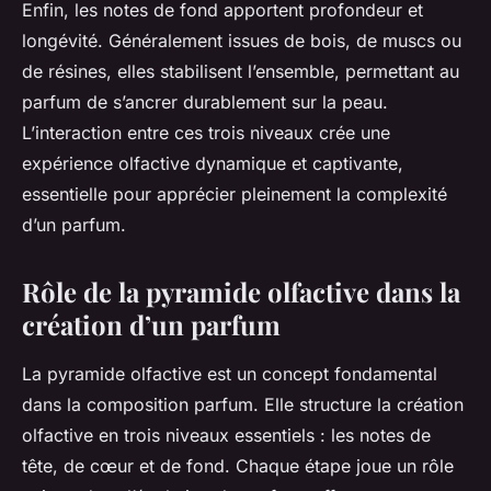
Enfin, les notes de fond apportent profondeur et
longévité. Généralement issues de bois, de muscs ou
de résines, elles stabilisent l’ensemble, permettant au
parfum de s’ancrer durablement sur la peau.
L’interaction entre ces trois niveaux crée une
expérience olfactive dynamique et captivante,
essentielle pour apprécier pleinement la complexité
d’un parfum.
Rôle de la pyramide olfactive dans la
création d’un parfum
La pyramide olfactive est un concept fondamental
dans la composition parfum. Elle structure la création
olfactive en trois niveaux essentiels : les notes de
tête, de cœur et de fond. Chaque étape joue un rôle