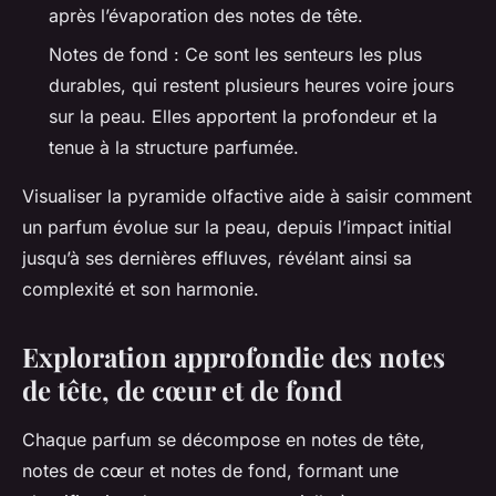
après l’évaporation des notes de tête.
Notes de fond : Ce sont les senteurs les plus
durables, qui restent plusieurs heures voire jours
sur la peau. Elles apportent la profondeur et la
tenue à la structure parfumée.
Visualiser la pyramide olfactive aide à saisir comment
un parfum évolue sur la peau, depuis l’impact initial
jusqu’à ses dernières effluves, révélant ainsi sa
complexité et son harmonie.
Exploration approfondie des notes
de tête, de cœur et de fond
Chaque parfum se décompose en notes de tête,
notes de cœur et notes de fond, formant une