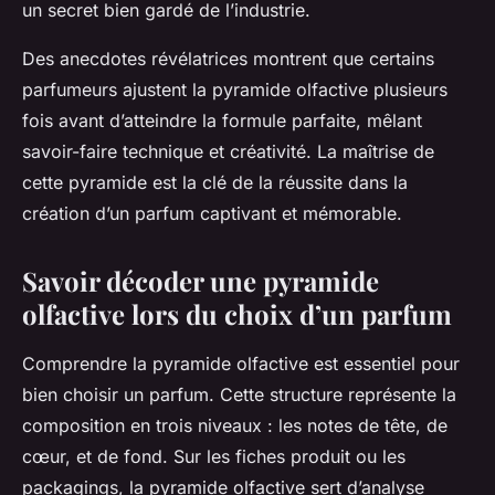
un secret bien gardé de l’industrie.
Des anecdotes révélatrices montrent que certains
parfumeurs ajustent la pyramide olfactive plusieurs
fois avant d’atteindre la formule parfaite, mêlant
savoir-faire technique et créativité. La maîtrise de
cette pyramide est la clé de la réussite dans la
création d’un parfum captivant et mémorable.
Savoir décoder une pyramide
olfactive lors du choix d’un parfum
Comprendre la pyramide olfactive est essentiel pour
bien choisir un parfum. Cette structure représente la
composition en trois niveaux : les notes de tête, de
cœur, et de fond. Sur les fiches produit ou les
packagings, la pyramide olfactive sert d’analyse