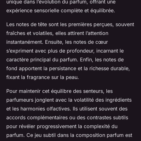
unique dans l’évolution du parfum, offrant une
expérience sensorielle complète et équilibrée.
Les notes de tête sont les premières perçues, souvent
fraîches et volatiles, elles attirent l’attention
instantanément. Ensuite, les notes de cœur
s’expriment avec plus de profondeur, incarnant le
caractère principal du parfum. Enfin, les notes de
fond apportent la persistance et la richesse durable,
fixant la fragrance sur la peau.
Pour maintenir cet équilibre des senteurs, les
parfumeurs jonglent avec la volatilité des ingrédients
et les harmonies olfactives. Ils utilisent souvent des
accords complémentaires ou des contrastes subtils
pour révéler progressivement la complexité du
parfum. Ce jeu subtil dans la composition parfum est