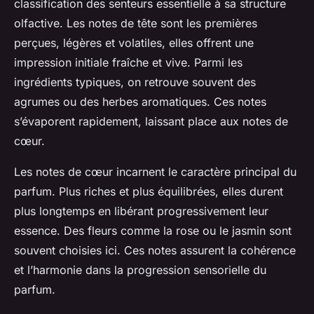
classification des senteurs essentielle à sa structure
olfactive. Les notes de tête sont les premières
perçues, légères et volatiles, elles offrent une
impression initiale fraîche et vive. Parmi les
ingrédients typiques, on retrouve souvent des
agrumes ou des herbes aromatiques. Ces notes
s’évaporent rapidement, laissant place aux notes de
cœur.
Les notes de cœur incarnent le caractère principal du
parfum. Plus riches et plus équilibrées, elles durent
plus longtemps en libérant progressivement leur
essence. Des fleurs comme la rose ou le jasmin sont
souvent choisies ici. Ces notes assurent la cohérence
et l’harmonie dans la progression sensorielle du
parfum.