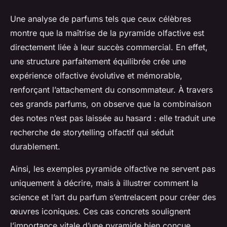
Une analyse de parfums tels que ceux célèbres
montre que la maîtrise de la pyramide olfactive est
directement liée à leur succès commercial. En effet,
une structure parfaitement équilibrée crée une
expérience olfactive évolutive et mémorable,
renforçant l’attachement du consommateur. À travers
ces grands parfums, on observe que la combinaison
des notes n’est pas laissée au hasard : elle traduit une
recherche de storytelling olfactif qui séduit
durablement.
Ainsi, les exemples pyramide olfactive ne servent pas
uniquement à décrire, mais à illustrer comment la
science et l’art du parfum s’entrelacent pour créer des
œuvres iconiques. Ces cas concrets soulignent
l’importance vitale d’une pyramide bien conçue.