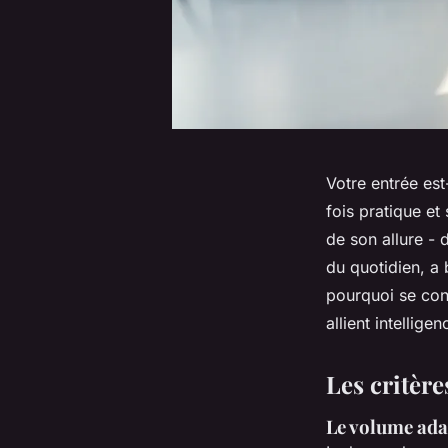
Votre entrée est
fois pratique et
de son allure -
du quotidien, a 
pourquoi se con
allient intelli
Les critère
Le volume ada