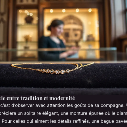
yle entre tradition et modernité
 c’est d’observer avec attention les goûts de sa compagne.
réciera un solitaire élégant, une monture épurée où le dia
. Pour celles qui aiment les détails raffinés, une bague pav