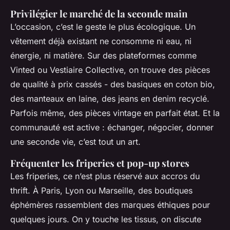
Privilégier le marché de la seconde main
L’occasion, c’est le geste le plus écologique. Un
vêtement déjà existant ne consomme ni eau, ni
énergie, ni matière. Sur des plateformes comme
Vinted ou Vestiaire Collective, on trouve des pièces
de qualité à prix cassés - des basiques en coton bio,
des manteaux en laine, des jeans en denim recyclé.
Parfois même, des pièces vintage en parfait état. Et la
communauté est active : échanger, négocier, donner
une seconde vie, c’est tout un art.
Fréquenter les friperies et pop-up stores
Les friperies, ce n’est plus réservé aux accros du
thrift. À Paris, Lyon ou Marseille, des boutiques
éphémères rassemblent des marques éthiques pour
quelques jours. On y touche les tissus, on discute