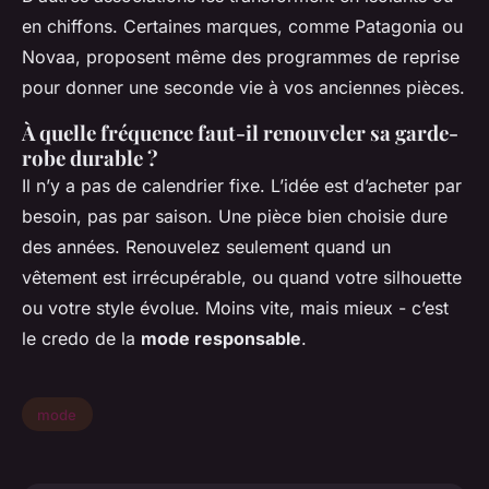
en chiffons. Certaines marques, comme Patagonia ou
Novaa, proposent même des programmes de reprise
pour donner une seconde vie à vos anciennes pièces.
À quelle fréquence faut-il renouveler sa garde-
robe durable ?
Il n’y a pas de calendrier fixe. L’idée est d’acheter par
besoin, pas par saison. Une pièce bien choisie dure
des années. Renouvelez seulement quand un
vêtement est irrécupérable, ou quand votre silhouette
ou votre style évolue. Moins vite, mais mieux - c’est
le credo de la
mode responsable
.
mode