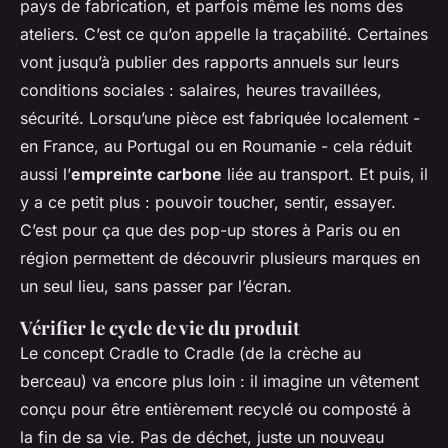
pays de fabrication, et parfois même les noms des
ateliers. C’est ce qu’on appelle la traçabilité. Certaines
vont jusqu’à publier des rapports annuels sur leurs
conditions sociales : salaires, heures travaillées,
sécurité. Lorsqu’une pièce est fabriquée localement -
en France, au Portugal ou en Roumanie - cela réduit
aussi l’
empreinte carbone
liée au transport. Et puis, il
y a ce petit plus : pouvoir toucher, sentir, essayer.
C’est pour ça que des pop-up stores à Paris ou en
région permettent de découvrir plusieurs marques en
un seul lieu, sans passer par l’écran.
Vérifier le cycle de vie du produit
Le concept Cradle to Cradle (de la crèche au
berceau) va encore plus loin : il imagine un vêtement
conçu pour être entièrement recyclé ou composté à
la fin de sa vie. Pas de déchet, juste un nouveau