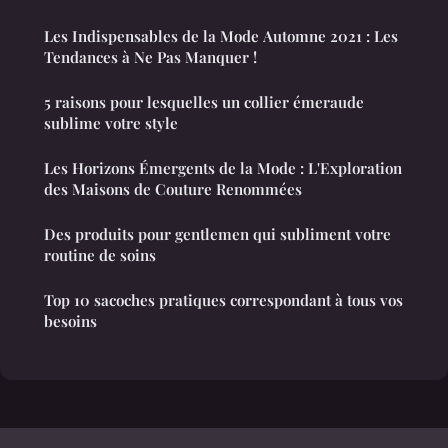
Les Indispensables de la Mode Automne 2021 : Les
Tendances à Ne Pas Manquer !
5 raisons pour lesquelles un collier émeraude
sublime votre style
Les Horizons Émergents de la Mode : L'Exploration
des Maisons de Couture Renommées
Des produits pour gentlemen qui subliment votre
routine de soins
Top 10 sacoches pratiques correspondant à tous vos
besoins