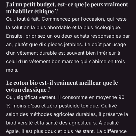
J'ai un petit budget, est-ce que je peux vraiment
m'habiller éthique ?
Oui, tout à fait. Commencez par l’occasion, qui reste
la solution la plus abordable et la plus écologique.
Ensuite, priorisez un ou deux achats responsables par
an, plutôt que dix pièces jetables. Le coût par usage
d’un vêtement durable est souvent bien inférieur à
celui d’un vêtement bon marché qui s’abîme en trois
mois.
Le coton bio est-il vraiment meilleur que le
coton classique ?
Oui, significativement. Il consomme en moyenne 90
% moins d’eau et zéro pesticide toxique. Cultivé
selon des méthodes agricoles durables, il préserve la
biodiversité et la santé des agriculteurs. À qualité
égale, il est plus doux et plus résistant. La différence