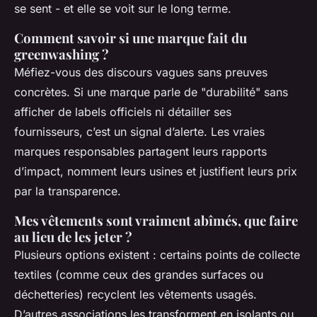
se sent - et elle se voit sur le long terme.
Comment savoir si une marque fait du
greenwashing ?
Méfiez-vous des discours vagues sans preuves
concrètes. Si une marque parle de "durabilité" sans
afficher de labels officiels ni détailler ses
fournisseurs, c’est un signal d’alerte. Les vraies
marques responsables partagent leurs rapports
d’impact, nomment leurs usines et justifient leurs prix
par la transparence.
Mes vêtements sont vraiment abîmés, que faire
au lieu de les jeter ?
Plusieurs options existent : certains points de collecte
textiles (comme ceux des grandes surfaces ou
déchetteries) recyclent les vêtements usagés.
D’autres associations les transforment en isolants ou