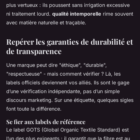
plus vertueux : ils poussent sans irrigation excessive
ni traitement lourd.
qualité intemporelle
rime souvent
avec matière naturelle et traçable.
Repérer les garanties de durabilité et
de transparence
Une marque peut dire "éthique", "durable",
"respectueuse" - mais comment vérifier ? Là, les
labels officiels deviennent vos alliés. Ils sont le gage
d’une vérification indépendante, pas d’un simple
discours marketing. Sur une étiquette, quelques sigles
font toute la différence.
Se fier aux labels de référence
Le label GOTS (Global Organic Textile Standard) est
l’un des plus exigeants : il garantit que la fibre est au