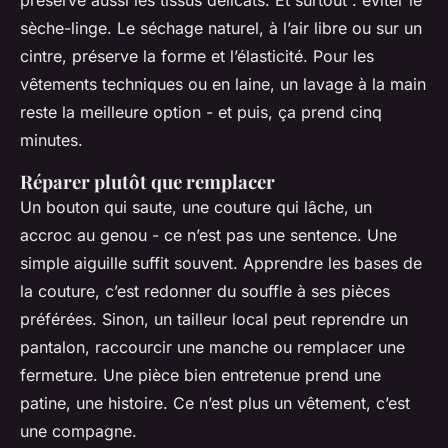
sèche-linge. Le séchage naturel, à l’air libre ou sur un
cintre, préserve la forme et l’élasticité. Pour les
vêtements techniques ou en laine, un lavage à la main
reste la meilleure option - et puis, ça prend cinq
minutes.
Réparer plutôt que remplacer
Un bouton qui saute, une couture qui lâche, un
accroc au genou - ce n’est pas une sentence. Une
simple aiguille suffit souvent. Apprendre les bases de
la couture, c’est redonner du souffle à ses pièces
préférées. Sinon, un tailleur local peut reprendre un
pantalon, raccourcir une manche ou remplacer une
fermeture. Une pièce bien entretenue prend une
patine, une histoire. Ce n’est plus un vêtement, c’est
une compagne.