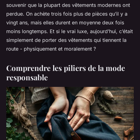
souvenir que la plupart des vêtements modernes ont
perdue. On achète trois fois plus de pièces qu’il y a
vingt ans, mais elles durent en moyenne deux fois
moins longtemps. Et si le vrai luxe, aujourd’hui, c’était
simplement de porter des vêtements qui tiennent la
route - physiquement et moralement ?
Comprendre les piliers de la mode
responsable