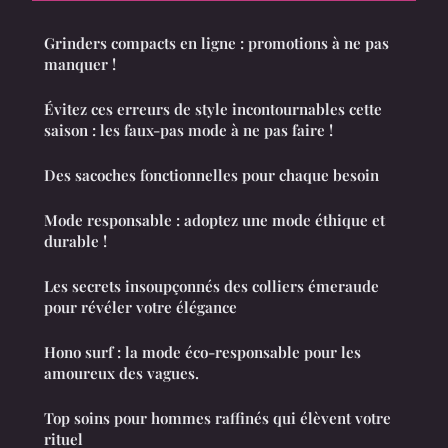
Grinders compacts en ligne : promotions à ne pas
manquer !
Évitez ces erreurs de style incontournables cette
saison : les faux-pas mode à ne pas faire !
Des sacoches fonctionnelles pour chaque besoin
Mode responsable : adoptez une mode éthique et
durable !
Les secrets insoupçonnés des colliers émeraude
pour révéler votre élégance
Hono surf : la mode éco-responsable pour les
amoureux des vagues.
Top soins pour hommes raffinés qui élèvent votre
rituel