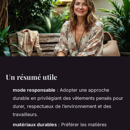
Un résumé utile
mode responsable
: Adopter une approche
durable en privilégiant des vêtements pensés pour
durer, respectueux de l’environnement et des
travailleurs.
matériaux durables
: Préférer les matières