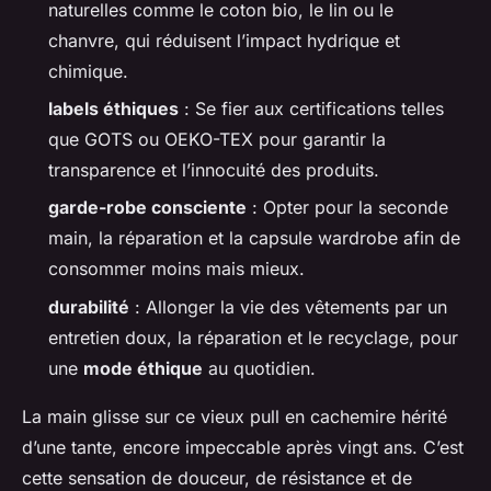
naturelles comme le coton bio, le lin ou le
chanvre, qui réduisent l’impact hydrique et
chimique.
labels éthiques
: Se fier aux certifications telles
que GOTS ou OEKO-TEX pour garantir la
transparence et l’innocuité des produits.
garde-robe consciente
: Opter pour la seconde
main, la réparation et la capsule wardrobe afin de
consommer moins mais mieux.
durabilité
: Allonger la vie des vêtements par un
entretien doux, la réparation et le recyclage, pour
une
mode éthique
au quotidien.
La main glisse sur ce vieux pull en cachemire hérité
d’une tante, encore impeccable après vingt ans. C’est
cette sensation de douceur, de résistance et de