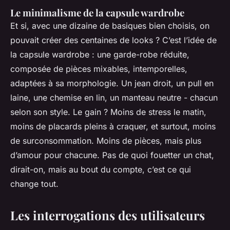
Le minimalisme de la capsule wardrobe
Et si, avec une dizaine de basiques bien choisis, on
pouvait créer des centaines de looks ? C’est l’idée de
la capsule wardrobe : une garde-robe réduite,
composée de pièces mixables, intemporelles,
adaptées à sa morphologie. Un jean droit, un pull en
laine, une chemise en lin, un manteau neutre - chacun
selon son style. Le gain ? Moins de stress le matin,
moins de placards pleins à craquer, et surtout, moins
de surconsommation. Moins de pièces, mais plus
d’amour pour chacune.
Pas de quoi fouetter un chat
,
dirait-on, mais au bout du compte, c’est ce qui
change tout.
Les interrogations des utilisateurs