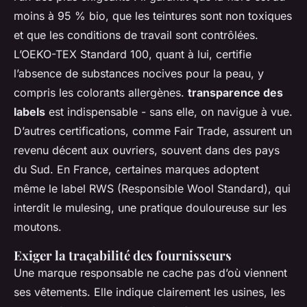
moins à 95 % bio, que les teintures sont non toxiques
et que les conditions de travail sont contrôlées.
L’OEKO-TEX Standard 100, quant à lui, certifie
l’absence de substances nocives pour la peau, y
compris les colorants allergènes.
transparence des
labels
est indispensable - sans elle, on navigue à vue.
D’autres certifications, comme Fair Trade, assurent un
revenu décent aux ouvriers, souvent dans des pays
du Sud. En France, certaines marques adoptent
même le label RWS (Responsible Wool Standard), qui
interdit le mulesing, une pratique douloureuse sur les
moutons.
Exiger la traçabilité des fournisseurs
Une marque responsable ne cache pas d’où viennent
ses vêtements. Elle indique clairement les usines, les