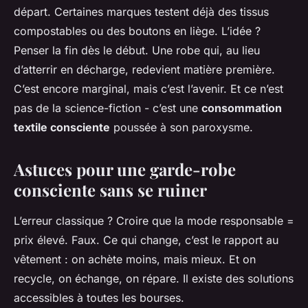
départ. Certaines marques testent déjà des tissus
compostables ou des boutons en liège. L’idée ?
Penser la fin dès le début. Une robe qui, au lieu
d’atterrir en décharge, redevient matière première.
C’est encore marginal, mais c’est l’avenir. Et ce n’est
pas de la science-fiction - c’est une
consommation
textile consciente
poussée à son paroxysme.
Astuces pour une garde-robe
consciente sans se ruiner
L’erreur classique ? Croire que la mode responsable =
prix élevé. Faux. Ce qui change, c’est le rapport au
vêtement : on achète moins, mais mieux. Et on
recycle, on échange, on répare. Il existe des solutions
accessibles à toutes les bourses.