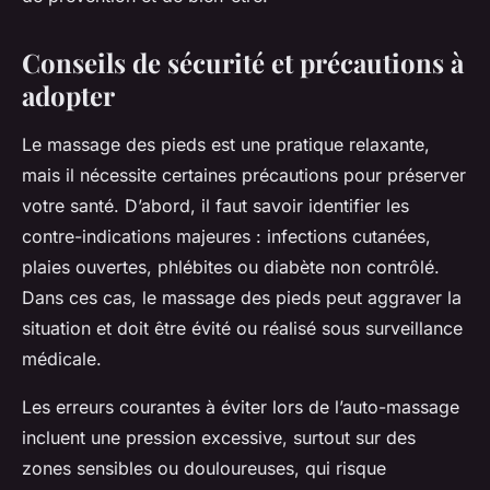
Conseils de sécurité et précautions à
adopter
Le massage des pieds est une pratique relaxante,
mais il nécessite certaines précautions pour préserver
votre santé. D’abord, il faut savoir identifier les
contre-indications majeures : infections cutanées,
plaies ouvertes, phlébites ou diabète non contrôlé.
Dans ces cas, le massage des pieds peut aggraver la
situation et doit être évité ou réalisé sous surveillance
médicale.
Les erreurs courantes à éviter lors de l’auto-massage
incluent une pression excessive, surtout sur des
zones sensibles ou douloureuses, qui risque