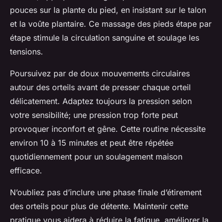
pouces sur la plante du pied, en insistant sur le talon
et la voûte plantaire. Ce massage des pieds étape par
étape stimule la circulation sanguine et soulage les
tensions.
Poursuivez par de doux mouvements circulaires
autour des orteils avant de presser chaque orteil
délicatement. Adaptez toujours la pression selon
votre sensibilité; une pression trop forte peut
provoquer inconfort et gêne. Cette routine nécessite
environ 10 à 15 minutes et peut être répétée
quotidiennement pour un soulagement maison
efficace.
N’oubliez pas d’inclure une phase finale d’étirement
des orteils pour plus de détente. Maintenir cette
pratique vous aidera à réduire la fatigue, améliorer la