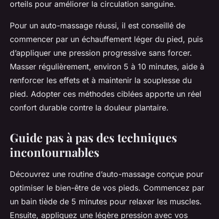
orteils pour améliorer la circulation sanguine.
Pour un auto-massage réussi, il est conseillé de
commencer par un échauffement léger du pied, puis
d’appliquer une pression progressive sans forcer.
Masser régulièrement, environ 5 à 10 minutes, aide à
renforcer les effets et à maintenir la souplesse du
pied. Adopter ces méthodes ciblées apporte un réel
confort durable contre la douleur plantaire.
Guide pas à pas des techniques
incontournables
Découvrez une routine d’auto-massage conçue pour
optimiser le bien-être de vos pieds. Commencez par
un bain tiède de 5 minutes pour relaxer les muscles.
Ensuite, appliquez une légère pression avec vos