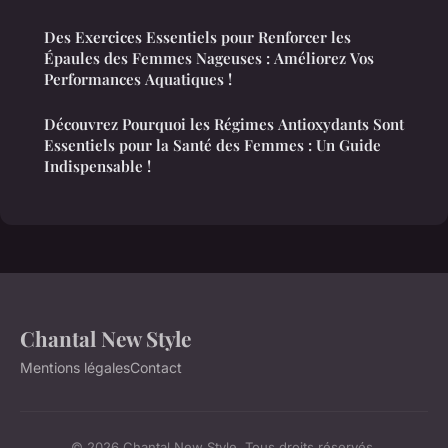
Des Exercices Essentiels pour Renforcer les
Épaules des Femmes Nageuses : Améliorez Vos
Performances Aquatiques !
Découvrez Pourquoi les Régimes Antioxydants Sont
Essentiels pour la Santé des Femmes : Un Guide
Indispensable !
Chantal New Style
Mentions légales
Contact
© 2026 Chantal New Style. Tous droits réservés.