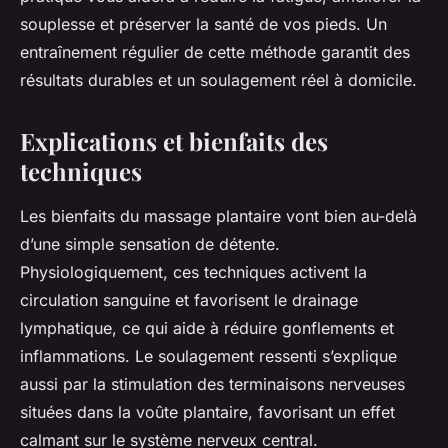
souplesse et préserver la santé de vos pieds. Un
entraînement régulier de cette méthode garantit des
résultats durables et un soulagement réel à domicile.
Explications et bienfaits des
techniques
Les bienfaits du massage plantaire vont bien au-delà
d’une simple sensation de détente.
Physiologiquement, ces techniques activent la
circulation sanguine et favorisent le drainage
lymphatique, ce qui aide à réduire gonflements et
inflammations. Le soulagement ressenti s’explique
aussi par la stimulation des terminaisons nerveuses
situées dans la voûte plantaire, favorisant un effet
calmant sur le système nerveux central.