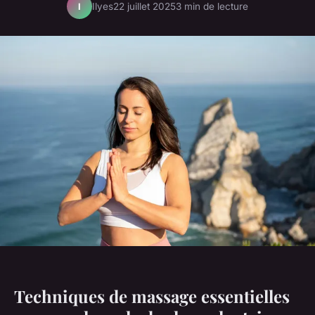
Ilyes
22 juillet 2025
3 min de lecture
I
Techniques de massage essentielles