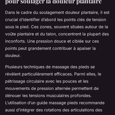
pour soulager la douleur plantaire
Dans le cadre du soulagement douleur plantaire, il est
crucial d’identifier d’abord les points clés de tension
sous le pied. Ces zones, souvent situées autour de la
voûte plantaire et du talon, concentrent la plupart des
inconforts. Une pression douce et ciblée sur ces
points peut grandement contribuer à apaiser la
douleur.
Plusieurs techniques de massage des pieds se
révèlent particulièrement efficaces. Parmi elles, le
pétrissage circulaire avec les pouces et les
mouvements de pression alternée permettent de
dénouer les tensions musculaires profondes.
L’utilisation d’un guide massage pieds recommande
aussi d’intégrer des rotations des articulations des