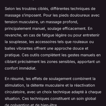
Selon les troubles ciblés, différentes techniques de
massage s’imposent. Pour les pieds douloureux avec
tension musculaire, un massage profond,
principalement manuel, soulage efficacement. En
revanche, en cas de fatigue légère ou pour entretenir
la souplesse, les accessoires tels que rouleaux ou
balles vibrantes offrent une approche douce et
pratique. Ces outils complètent les gestes manuels en
ciblant précisément les zones sensibles, apportant un
confort immédiat.
En résumé, les effets de soulagement combinent la
stimulation, la détente musculaire et la réactivation
circulatoire, avec un choix technique adapté à chaque
situation. Ces techniques constituent un soin global
de prévention et de bien-être.