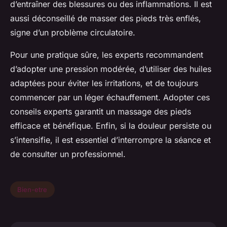
d’entraîner des blessures ou des inflammations. Il est
aussi déconseillé de masser des pieds très enflés,
signe d’un problème circulatoire.
Pour une pratique sûre, les experts recommandent
d’adopter une pression modérée, d’utiliser des huiles
adaptées pour éviter les irritations, et de toujours
commencer par un léger échauffement. Adopter ces
conseils experts garantit un massage des pieds
efficace et bénéfique. Enfin, si la douleur persiste ou
s’intensifie, il est essentiel d’interrompre la séance et
de consulter un professionnel.
Bien-etre