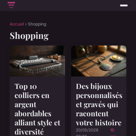
Accueil
› Shopping
Shopping
Top 10
Des bijoux
colliers en
personnalisés
argent
et gravés qui
abordables
racontent
alliant style et
votre histoire
diversité
20/05/2026
10