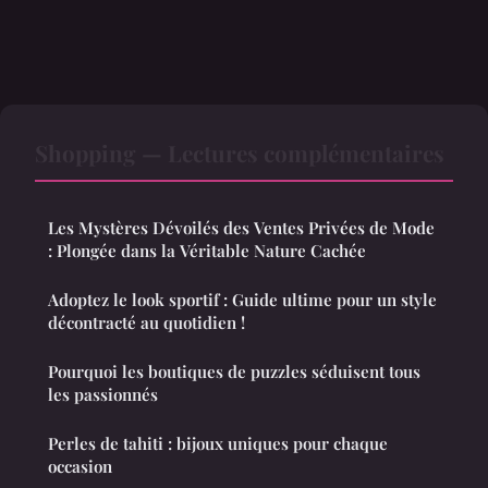
Shopping — Lectures complémentaires
Les Mystères Dévoilés des Ventes Privées de Mode
: Plongée dans la Véritable Nature Cachée
Adoptez le look sportif : Guide ultime pour un style
décontracté au quotidien !
Pourquoi les boutiques de puzzles séduisent tous
les passionnés
Perles de tahiti : bijoux uniques pour chaque
occasion