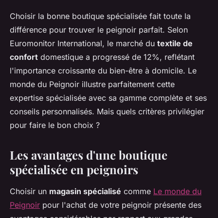
Choisir la bonne boutique spécialisée fait toute la
différence pour trouver le peignoir parfait. Selon
Euromonitor International, le marché du
textile de
confort
domestique a progressé de 12%, reflétant
l'importance croissante du bien-être à domicile. Le
monde du Peignoir illustre parfaitement cette
expertise spécialisée avec sa gamme complète et ses
conseils personnalisés. Mais quels critères privilégier
pour faire le bon choix ?
Les avantages d'une boutique
spécialisée en peignoirs
Choisir un
magasin spécialisé
comme
Le monde du
Peignoir
pour l'achat de votre peignoir présente des