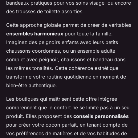
bandeaux pratiques pour vos soins visage, ou encore
des trousses de toilette assorties.
Cette approche globale permet de créer de véritables
ensembles harmonieux
pour toute la famille.
Imaginez des peignoirs enfants avec leurs petits
chaussons coordonnés, ou un ensemble adulte
complet avec peignoir, chaussons et bandeau dans
les mêmes tonalités. Cette cohérence esthétique
transforme votre routine quotidienne en moment de
bien-être authentique.
Les boutiques qui maîtrisent cette offre intégrée
comprennent que le confort ne se limite pas à un seul
produit. Elles proposent des
conseils personnalisés
pour créer votre cocon parfait, en tenant compte de
vos préférences de matières et de vos habitudes de