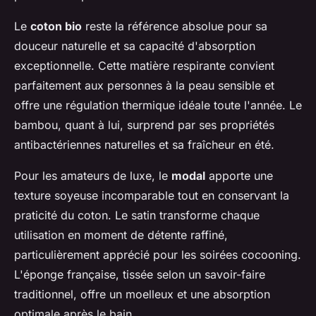
Le
coton bio
reste la référence absolue pour sa
douceur naturelle et sa capacité d'absorption
exceptionnelle. Cette matière respirante convient
parfaitement aux personnes à la peau sensible et
offre une régulation thermique idéale toute l'année. Le
bambou, quant à lui, surprend par ses propriétés
antibactériennes naturelles et sa fraîcheur en été.
Pour les amateurs de luxe, le
modal
apporte une
texture soyeuse incomparable tout en conservant la
praticité du coton. Le satin transforme chaque
utilisation en moment de détente raffiné,
particulièrement apprécié pour les soirées cocooning.
L'éponge française, tissée selon un savoir-faire
traditionnel, offre un moelleux et une absorption
optimale après le bain.