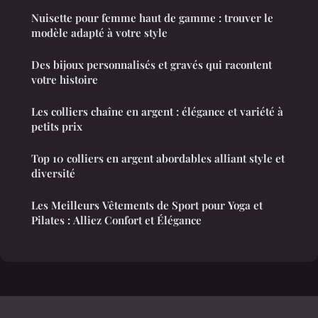
Nuisette pour femme haut de gamme : trouver le
modèle adapté à votre style
Des bijoux personnalisés et gravés qui racontent
votre histoire
Les colliers chaîne en argent : élégance et variété à
petits prix
Top 10 colliers en argent abordables alliant style et
diversité
Les Meilleurs Vêtements de Sport pour Yoga et
Pilates : Alliez Confort et Élégance