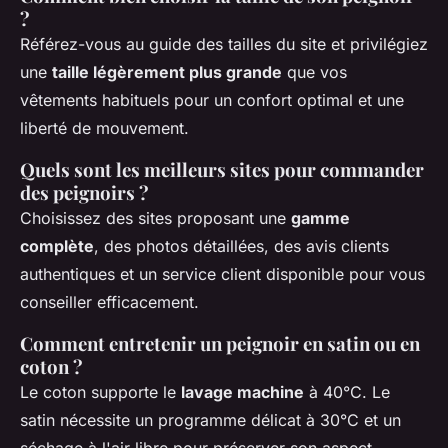
?
Référez-vous au guide des tailles du site et privilégiez
une
taille légèrement plus grande
que vos
vêtements habituels pour un confort optimal et une
liberté de mouvement.
Quels sont les meilleurs sites pour commander
des peignoirs ?
Choisissez des sites proposant une
gamme
complète
, des photos détaillées, des avis clients
authentiques et un service client disponible pour vous
conseiller efficacement.
Comment entretenir un peignoir en satin ou en
coton ?
Le coton supporte le
lavage machine
à 40°C. Le
satin nécessite un programme délicat à 30°C et un