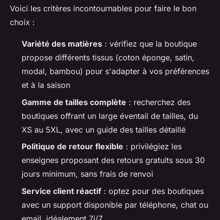
Voici les critères incontournables pour faire le bon
choix :
Variété des matières
: vérifiez que la boutique
propose différents tissus (coton éponge, satin,
modal, bambou) pour s'adapter à vos préférences
et à la saison
Gamme de tailles complète
: recherchez des
boutiques offrant un large éventail de tailles, du
XS au 5XL, avec un guide des tailles détaillé
Politique de retour flexible
: privilégiez les
enseignes proposant des retours gratuits sous 30
jours minimum, sans frais de renvoi
Service client réactif
: optez pour des boutiques
avec un support disponible par téléphone, chat ou
email, idéalement 7j/7