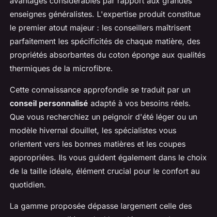
avantages considérables par rapport aux grandes
enseignes généralistes. L'expertise produit constitue
le premier atout majeur : les conseillers maîtrisent
parfaitement les spécificités de chaque matière, des
propriétés absorbantes du coton éponge aux qualités
thermiques de la microfibre.
Cette connaissance approfondie se traduit par un
conseil personnalisé
adapté à vos besoins réels.
Que vous recherchiez un peignoir d'été léger ou un
modèle hivernal douillet, les spécialistes vous
orientent vers les bonnes matières et les coupes
appropriées. Ils vous guident également dans le choix
de la taille idéale, élément crucial pour le confort au
quotidien.
La gamme proposée dépasse largement celle des