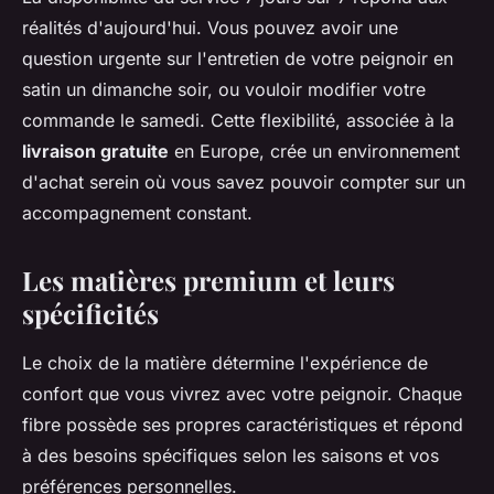
réalités d'aujourd'hui. Vous pouvez avoir une
question urgente sur l'entretien de votre peignoir en
satin un dimanche soir, ou vouloir modifier votre
commande le samedi. Cette flexibilité, associée à la
livraison gratuite
en Europe, crée un environnement
d'achat serein où vous savez pouvoir compter sur un
accompagnement constant.
Les matières premium et leurs
spécificités
Le choix de la matière détermine l'expérience de
confort que vous vivrez avec votre peignoir. Chaque
fibre possède ses propres caractéristiques et répond
à des besoins spécifiques selon les saisons et vos
préférences personnelles.