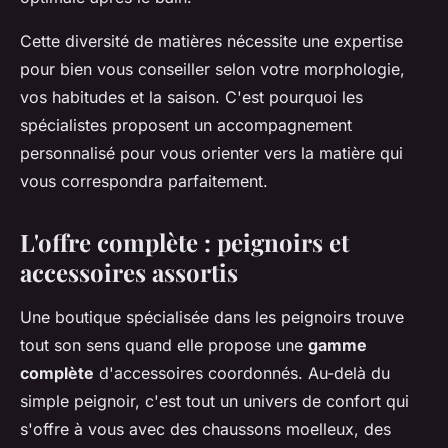
Cette diversité de matières nécessite une expertise
pour bien vous conseiller selon votre morphologie,
vos habitudes et la saison. C'est pourquoi les
spécialistes proposent un accompagnement
personnalisé pour vous orienter vers la matière qui
vous correspondra parfaitement.
L'offre complète : peignoirs et
accessoires assortis
Une boutique spécialisée dans les peignoirs trouve
tout son sens quand elle propose une
gamme
complète
d'accessoires coordonnés. Au-delà du
simple peignoir, c'est tout un univers de confort qui
s'offre à vous avec des chaussons moelleux, des