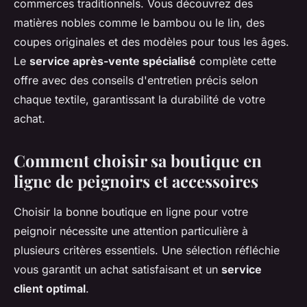
commerces traditionnels. Vous découvrez des
matières nobles comme le bambou ou le lin, des
coupes originales et des modèles pour tous les âges.
Le
service après-vente spécialisé
complète cette
offre avec des conseils d'entretien précis selon
chaque textile, garantissant la durabilité de votre
achat.
Comment choisir sa boutique en
ligne de peignoirs et accessoires
Choisir la bonne boutique en ligne pour votre
peignoir nécessite une attention particulière à
plusieurs critères essentiels. Une sélection réfléchie
vous garantit un achat satisfaisant et un
service
client optimal
.