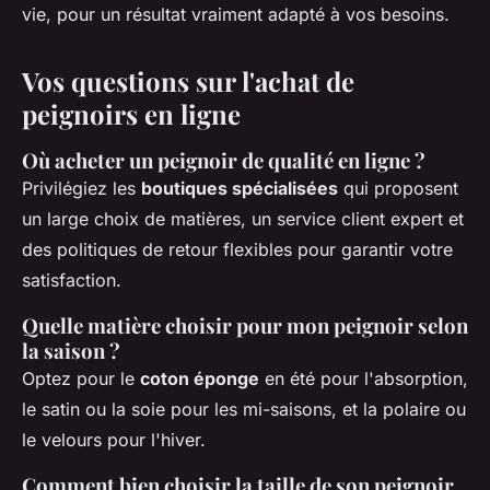
vie, pour un résultat vraiment adapté à vos besoins.
Vos questions sur l'achat de
peignoirs en ligne
Où acheter un peignoir de qualité en ligne ?
Privilégiez les
boutiques spécialisées
qui proposent
un large choix de matières, un service client expert et
des politiques de retour flexibles pour garantir votre
satisfaction.
Quelle matière choisir pour mon peignoir selon
la saison ?
Optez pour le
coton éponge
en été pour l'absorption,
le satin ou la soie pour les mi-saisons, et la polaire ou
le velours pour l'hiver.
Comment bien choisir la taille de son peignoir