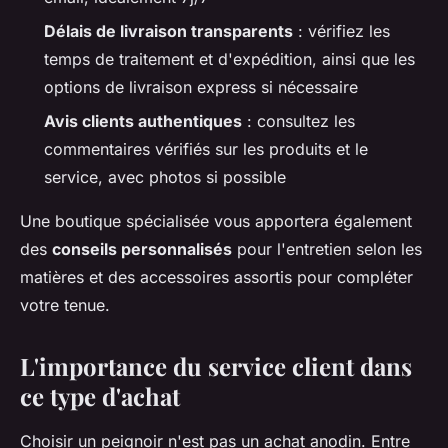
Délais de livraison transparents
: vérifiez les
temps de traitement et d'expédition, ainsi que les
options de livraison express si nécessaire
Avis clients authentiques
: consultez les
commentaires vérifiés sur les produits et le
service, avec photos si possible
Une boutique spécialisée vous apportera également
des
conseils personnalisés
pour l'entretien selon les
matières et des accessoires assortis pour compléter
votre tenue.
L'importance du service client dans
ce type d'achat
Choisir un peignoir n'est pas un achat anodin. Entre