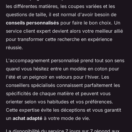
les différentes matières, les coupes variées et les
questions de taille, il est normal d'avoir besoin de
conseils personnalisés
pour faire le bon choix. Un
service client expert devient alors votre meilleur allié
pour transformer cette recherche en expérience
réussie.
L'accompagnement personnalisé prend tout son sens
quand vous hésitez entre un modèle en coton pour
l'été et un peignoir en velours pour l'hiver. Les
conseillers spécialisés connaissent parfaitement les
spécificités de chaque matière et peuvent vous
orienter selon vos habitudes et vos préférences.
Cette expertise évite les déceptions et vous garantit
un
achat adapté
à votre mode de vie.
La disponibilité du service 7 jours sur 7 répond aux