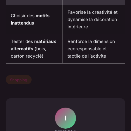
Favorise la créativité et
Choisir des
motifs
dynamise la décoration
inattendus
intérieure
Tester des
matériaux
Renforce la dimension
alternatifs
(bois,
écoresponsable et
carton recyclé)
tactile de l’activité
Shopping
I