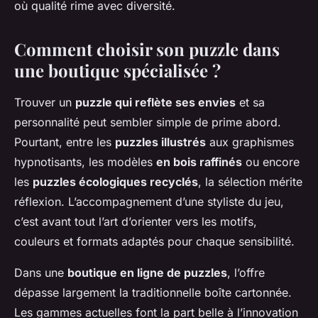
où qualité rime avec diversité.
Comment choisir son puzzle dans
une boutique spécialisée ?
Trouver un
puzzle qui reflète ses envies
et sa
personnalité peut sembler simple de prime abord.
Pourtant, entre les
puzzles illustrés
aux graphismes
hypnotisants, les modèles
en bois raffinés
ou encore
les
puzzles écologiques recyclés
, la sélection mérite
réflexion. L’accompagnement d’une styliste du jeu,
c’est avant tout l’art d’orienter vers les motifs,
couleurs et formats adaptés pour chaque sensibilité.
Dans une
boutique en ligne de puzzles
, l’offre
dépasse largement la traditionnelle boîte cartonnée.
Les gammes actuelles font la part belle à l’innovation