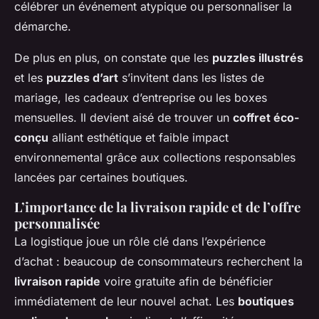
célébrer un événement atypique ou personnaliser la
démarche.
De plus en plus, on constate que les
puzzles illustrés
et les
puzzles d’art
s’invitent dans les listes de
mariage, les cadeaux d’entreprise ou les boxes
mensuelles. Il devient aisé de trouver un
coffret éco-
conçu
alliant esthétique et faible impact
environnemental grâce aux collections responsables
lancées par certaines boutiques.
L’importance de la livraison rapide et de l’offre
personnalisée
La logistique joue un rôle clé dans l’expérience
d’achat : beaucoup de consommateurs recherchent la
livraison rapide
voire gratuite afin de bénéficier
immédiatement de leur nouvel achat. Les
boutiques