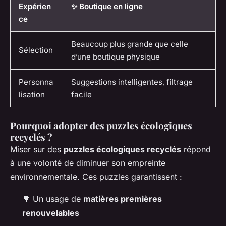
Expérien
✨ Boutique en ligne
ce
Beaucoup plus grande que celle
Sélection
d’une boutique physique
Personna
Suggestions intelligentes, filtrage
lisation
facile
Pourquoi adopter des puzzles écologiques
recyclés ?
Miser sur des
puzzles écologiques recyclés
répond
à une volonté de diminuer son empreinte
environnementale. Ces puzzles garantissent :
🌳 Un usage de
matières premières
renouvelables