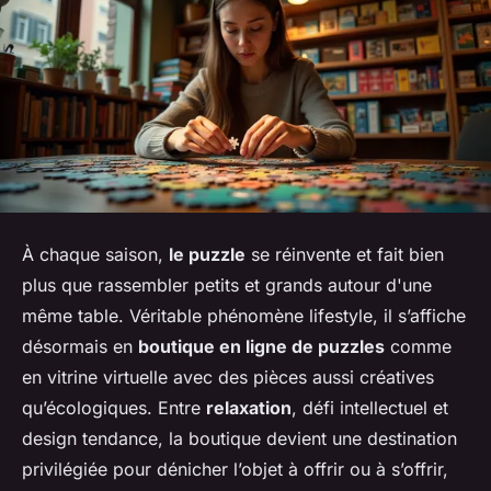
À chaque saison,
le puzzle
se réinvente et fait bien
plus que rassembler petits et grands autour d'une
même table. Véritable phénomène lifestyle, il s’affiche
désormais en
boutique en ligne de puzzles
comme
en vitrine virtuelle avec des pièces aussi créatives
qu’écologiques. Entre
relaxation
, défi intellectuel et
design tendance, la boutique devient une destination
privilégiée pour dénicher l’objet à offrir ou à s’offrir,