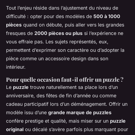
Tout l’enjeu réside dans l’ajustement du niveau de
difficulté : opter pour des modèles de
500 à 1000
pièces
quand on débute, puis aller vers les grandes
fresques de
2000 pièces ou plus
si l’expérience ne
vous effraie pas. Les sujets représentés, eux,
permettent d’exprimer son caractère ou d’adopter la
pièce comme un accessoire design dans son
intérieur.
Pour quelle occasion faut-il offrir un puzzle ?
Le
puzzle
trouve naturellement sa place lors d’un
anniversaire, des fêtes de fin d’année ou comme
cadeau participatif lors d’un déménagement. Offrir un
modèle issu d’une
grande marque de puzzles
confère prestige et qualité, mais miser sur un
puzzle
original
ou décalé s’avère parfois plus marquant pour