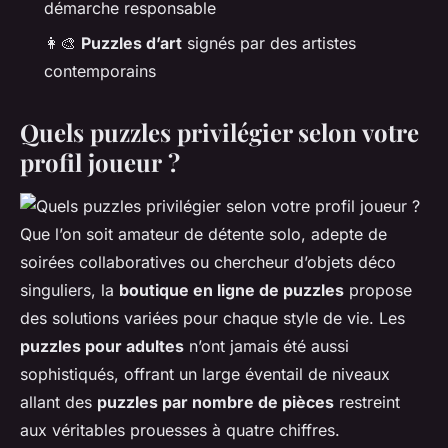
démarche responsable
👩‍🎨
Puzzles d’art
signés par des artistes
contemporains
Quels puzzles privilégier selon votre
profil joueur ?
Que l’on soit amateur de détente solo, adepte de
soirées collaboratives ou chercheur d’objets déco
singuliers, la
boutique en ligne de puzzles
propose
des solutions variées pour chaque style de vie. Les
puzzles pour adultes
n’ont jamais été aussi
sophistiqués, offrant un large éventail de niveaux
allant des
puzzles par nombre de pièces
restreint
aux véritables prouesses à quatre chiffres.