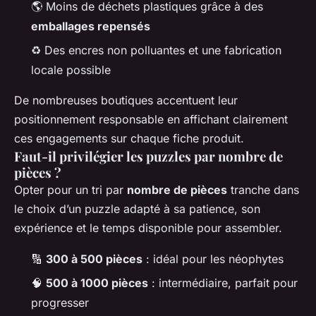
🌎 Moins de déchets plastiques grâce à des
emballages repensés
♻️ Des encres non polluantes et une fabrication
locale possible
De nombreuses boutiques accentuent leur
positionnement responsable en affichant clairement
ces engagements sur chaque fiche produit.
Faut-il privilégier les puzzles par nombre de
pièces ?
Opter pour un tri par
nombre de pièces
tranche dans
le choix d’un puzzle adapté à sa patience, son
expérience et le temps disponible pour assembler.
🔢
300 à 500 pièces
: idéal pour les néophytes
🧠
500 à 1000 pièces
: intermédiaire, parfait pour
progresser