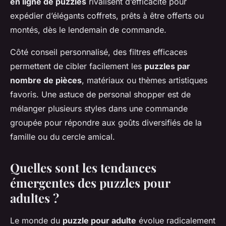
en ligne de puzzles
rivalisent d’efficacité pour
expédier d’élégants coffrets, prêts à être offerts ou
montés, dès le lendemain de commande.
Côté conseil personnalisé, des filtres efficaces
permettent de cibler facilement les
puzzles par
nombre de pièces
, matériaux ou thèmes artistiques
favoris. Une astuce de personal shopper est de
mélanger plusieurs styles dans une commande
groupée pour répondre aux goûts diversifiés de la
famille ou du cercle amical.
Quelles sont les tendances
émergentes des puzzles pour
adultes ?
Le monde du
puzzle pour adulte
évolue radicalement