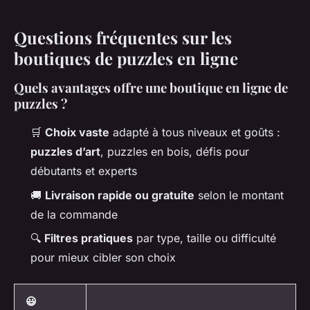
Questions fréquentes sur les
boutiques de puzzles en ligne
Quels avantages offre une boutique en ligne de
puzzles ?
🛒
Choix vaste
adapté à tous niveaux et goûts :
puzzles d’art
, puzzles en bois, défis pour
débutants et experts
🚚
Livraison rapide ou gratuite
selon le montant
de la commande
🔍
Filtres pratiques
par type, taille ou difficulté
pour mieux cibler son choix
😃