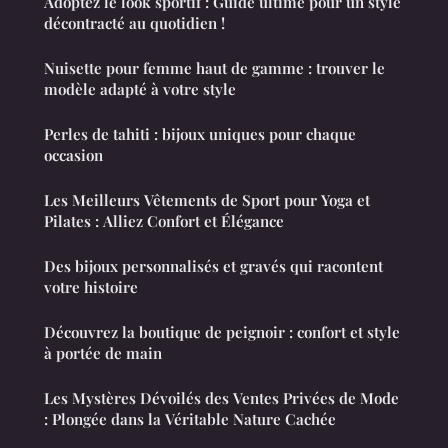
Adoptez le look sportif : Guide ultime pour un style
décontracté au quotidien !
Nuisette pour femme haut de gamme : trouver le
modèle adapté à votre style
Perles de tahiti : bijoux uniques pour chaque
occasion
Les Meilleurs Vêtements de Sport pour Yoga et
Pilates : Alliez Confort et Élégance
Des bijoux personnalisés et gravés qui racontent
votre histoire
Découvrez la boutique de peignoir : confort et style
à portée de main
Les Mystères Dévoilés des Ventes Privées de Mode
: Plongée dans la Véritable Nature Cachée