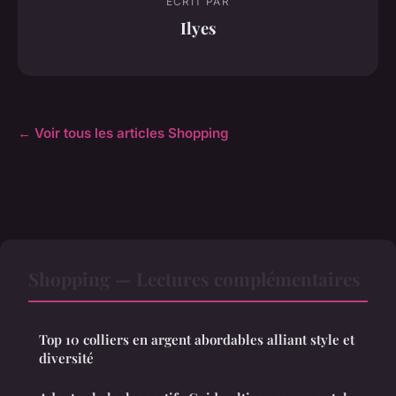
ECRIT PAR
Ilyes
← Voir tous les articles Shopping
Shopping — Lectures complémentaires
Top 10 colliers en argent abordables alliant style et
diversité