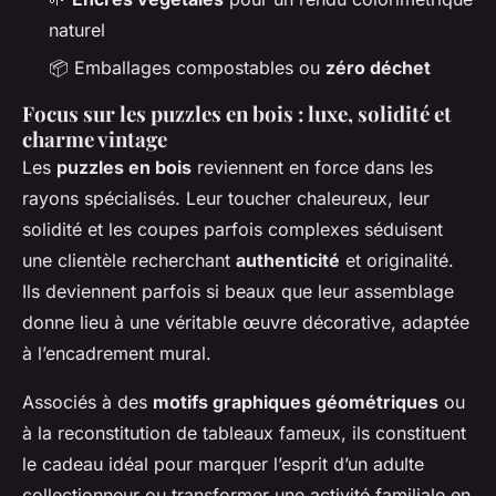
naturel
📦 Emballages compostables ou
zéro déchet
Focus sur les puzzles en bois : luxe, solidité et
charme vintage
Les
puzzles en bois
reviennent en force dans les
rayons spécialisés. Leur toucher chaleureux, leur
solidité et les coupes parfois complexes séduisent
une clientèle recherchant
authenticité
et originalité.
Ils deviennent parfois si beaux que leur assemblage
donne lieu à une véritable œuvre décorative, adaptée
à l’encadrement mural.
Associés à des
motifs graphiques géométriques
ou
à la reconstitution de tableaux fameux, ils constituent
le cadeau idéal pour marquer l’esprit d’un adulte
collectionneur ou transformer une activité familiale en