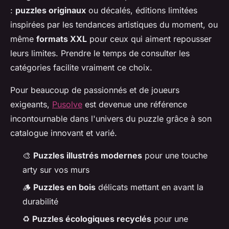
:
puzzles originaux
ou décalés, éditions limitées
inspirées par les tendances artistiques du moment, ou
même
formats XXL
pour ceux qui aiment repousser
leurs limites. Prendre le temps de consulter les
catégories facilite vraiment ce choix.
Pour beaucoup de passionnés et de joueurs
exigeants,
Pusolve
est devenue une référence
incontournable dans l'univers du puzzle grâce à son
catalogue innovant et varié.
🎨
Puzzles illustrés modernes
pour une touche
arty sur vos murs
🪵
Puzzles en bois
délicats mettant en avant la
durabilité
♻️
Puzzles écologiques recyclés
pour une