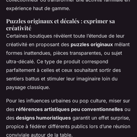
expérience haut de gamme.
Puzzles originaux et décalés : exprimer sa
créativité
Certaines boutiques révèlent toute l’étendue de leur
créativité en proposant des
puzzles originaux
mêlant
formes inattendues, pièces transparentes, ou sujet
ultra-décalé. Ce type de produit correspond
parfaitement à celles et ceux souhaitant sortir des
sentiers battus et stimuler leur imaginaire loin du
paysage classique.
Pour les influences urbaines ou pop culture, miser sur
des
références artistiques peu conventionnelles
ou
des
designs humoristiques
garantit un effet surprise,
propice à fédérer différents publics lors d’une réunion
conviviale autour de la table.