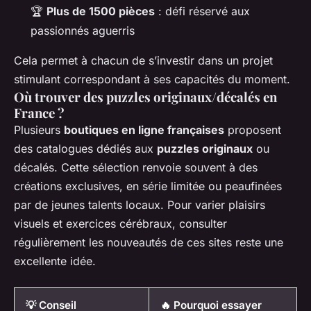
🏆
Plus de 1500 pièces
: défi réservé aux
passionnés aguerris
Cela permet à chacun de s’investir dans un projet
stimulant correspondant à ses capacités du moment.
Où trouver des puzzles originaux/décalés en
France ?
Plusieurs
boutiques en ligne françaises
proposent
des catalogues dédiés aux
puzzles originaux
ou
décalés. Cette sélection renvoie souvent à des
créations exclusives, en série limitée ou peaufinées
par de jeunes talents locaux. Pour varier plaisirs
visuels et exercices cérébraux, consulter
régulièrement les nouveautés de ces sites reste une
excellente idée.
💡 Conseil
🔥 Pourquoi essayer